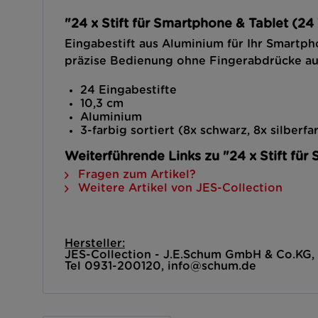
"24 x Stift für Smartphone & Tablet (24 
Eingabestift aus Aluminium für Ihr Smartph
präzise Bedienung ohne Fingerabdrücke au
24 Eingabestifte
10,3 cm
Aluminium
3-farbig sortiert (8x schwarz, 8x silberfa
Weiterführende Links zu "24 x Stift für
Fragen zum Artikel?
Weitere Artikel von JES-Collection
Hersteller:
JES-Collection - J.E.Schum GmbH & Co.KG
Tel 0931-200120, info@schum.de