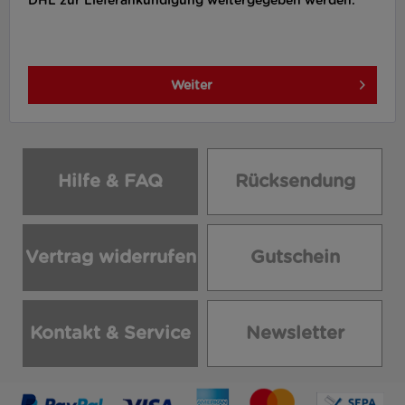
DHL zur Lieferankündigung weitergegeben werden.
Weiter
Hilfe & FAQ
Rücksendung
Vertrag widerrufen
Gutschein
Kontakt & Service
Newsletter