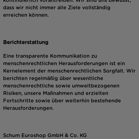
kontinuierlich vorantreiben. Wir sind uns bewusst,
dass wir nicht immer alle Ziele vollständig
erreichen können.
Berichterstattung
Eine transparente Kommunikation zu
menschenrechtlichen Herausforderungen ist ein
Kernelement der menschenrechtlichen Sorgfalt. Wir
berichten regelmäßig über wesentliche
menschenrechtliche sowie umweltbezogenen
Risiken, unsere Maßnahmen und erzielten
Fortschritte sowie über weiterhin bestehende
Herausforderungen.
Schum Euroshop GmbH & Co. KG