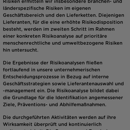
Risiken ermitteln wir insbesondere branchen- und
länderspezifische Risiken im eigenen
Geschäftsbereich und den Lieferketten. Diejenigen
Lieferanten, für die eine erhöhte Risikodisposition
besteht, werden im zweiten Schritt im Rahmen
einer konkreten Risikoanalyse auf prioritäre
menschenrechtliche und umweltbezogene Risiken
hin untersucht.
Die Ergebnisse der Risikoanalysen fließen
fortlaufend in unsere unternehmerischen
Entscheidungsprozesse in Bezug auf interne
Geschäftsstrategien sowie Lieferantenauswahl und
-management ein. Die Risikoanalyse bildet dabei
die Grundlage für die Identifikation angemessener
Ziele, Präventions- und Abhilfemaßnahmen.
Die durchgeführten Aktivitäten werden auf ihre
Wirksamkeit überprüft und kontinuierlich