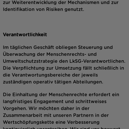
zur Weiterentwicklung der Mechanismen und zur
Identifikation von Risiken genutzt.
Verantwortlichkeit
Im täglichen Geschäft obliegen Steuerung und
Überwachung der Menschenrechts- und
Umweltschutzstrategie den LkSG-Verantwortlichen.
Die Verpflichtung zur Umsetzung fällt schließlich in
die Verantwortungsbereiche der jeweils
zuständigen operativ tätigen Abteilungen.
Die Einhaltung der Menschenrechte erfordert ein
langfristiges Engagement und schrittweises
Vorgehen. Wir möchten daher in der
Zusammenarbeit mit unseren Partnern in der
Wertschöpfungskette eine Verbesserung