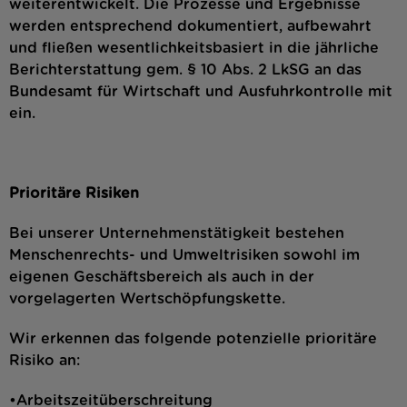
weiterentwickelt. Die Prozesse und Ergebnisse
werden entsprechend dokumentiert, aufbewahrt
und fließen wesentlichkeitsbasiert in die jährliche
Berichterstattung gem. § 10 Abs. 2 LkSG an das
Bundesamt für Wirtschaft und Ausfuhrkontrolle mit
ein.
Prioritäre Risiken
Bei unserer Unternehmenstätigkeit bestehen
Menschenrechts- und Umweltrisiken sowohl im
eigenen Geschäftsbereich als auch in der
vorgelagerten Wertschöpfungskette.
Wir erkennen das folgende potenzielle prioritäre
Risiko an:
•Arbeitszeitüberschreitung