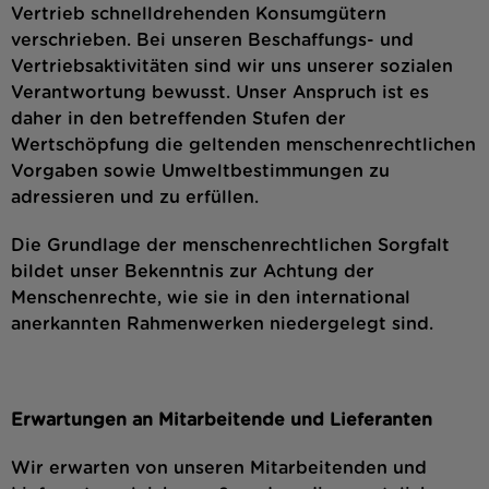
Vertrieb schnelldrehenden Konsumgütern
verschrieben. Bei unseren Beschaffungs- und
Vertriebsaktivitäten sind wir uns unserer sozialen
Verantwortung bewusst. Unser Anspruch ist es
daher in den betreffenden Stufen der
Wertschöpfung die geltenden menschenrechtlichen
Vorgaben sowie Umweltbestimmungen zu
adressieren und zu erfüllen.
Die Grundlage der menschenrechtlichen Sorgfalt
bildet unser Bekenntnis zur Achtung der
Menschenrechte, wie sie in den international
anerkannten Rahmenwerken niedergelegt sind.
Erwartungen an Mitarbeitende und Lieferanten
Wir erwarten von unseren Mitarbeitenden und