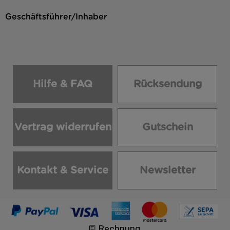
Geschäftsführer/Inhaber
Hilfe & FAQ
Rücksendung
Vertrag widerrufen
Gutschein
Kontakt & Service
Newsletter