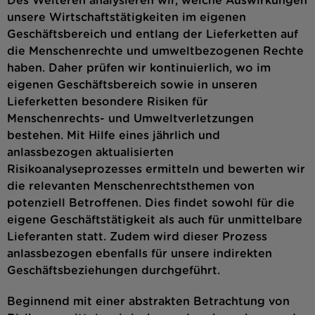
Des Weiteren analysieren wir, welche Auswirkungen
unsere Wirtschaftstätigkeiten im eigenen
Geschäftsbereich und entlang der Lieferketten auf
die Menschenrechte und umweltbezogenen Rechte
haben. Daher prüfen wir kontinuierlich, wo im
eigenen Geschäftsbereich sowie in unseren
Lieferketten besondere Risiken für
Menschenrechts- und Umweltverletzungen
bestehen. Mit Hilfe eines jährlich und
anlassbezogen aktualisierten
Risikoanalyseprozesses ermitteln und bewerten wir
die relevanten Menschenrechtsthemen von
potenziell Betroffenen. Dies findet sowohl für die
eigene Geschäftstätigkeit als auch für unmittelbare
Lieferanten statt. Zudem wird dieser Prozess
anlassbezogen ebenfalls für unsere indirekten
Geschäftsbeziehungen durchgeführt.
Beginnend mit einer abstrakten Betrachtung von