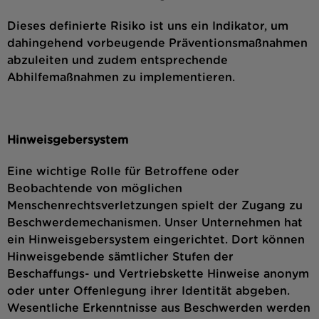
Dieses definierte Risiko ist uns ein Indikator, um
dahingehend vorbeugende Präventionsmaßnahmen
abzuleiten und zudem entsprechende
Abhilfemaßnahmen zu implementieren.
Hinweisgebersystem
Eine wichtige Rolle für Betroffene oder
Beobachtende von möglichen
Menschenrechtsverletzungen spielt der Zugang zu
Beschwerdemechanismen. Unser Unternehmen hat
ein Hinweisgebersystem eingerichtet. Dort können
Hinweisgebende sämtlicher Stufen der
Beschaffungs- und Vertriebskette Hinweise anonym
oder unter Offenlegung ihrer Identität abgeben.
Wesentliche Erkenntnisse aus Beschwerden werden