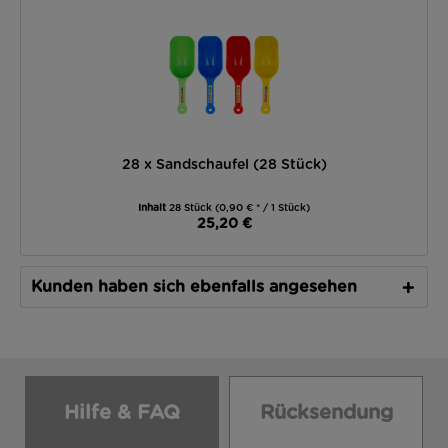
28 x Sandschaufel (28 Stück)
Inhalt
28 Stück
(0,90 € * / 1 Stück)
25,20 €
Kunden haben sich ebenfalls angesehen
Hilfe & FAQ
Rücksendung