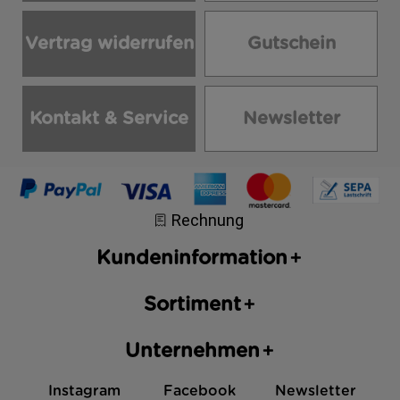
Vertrag widerrufen
Gutschein
Kontakt & Service
Newsletter
Kundeninformation
Sortiment
Unternehmen
Instagram
Facebook
Newsletter