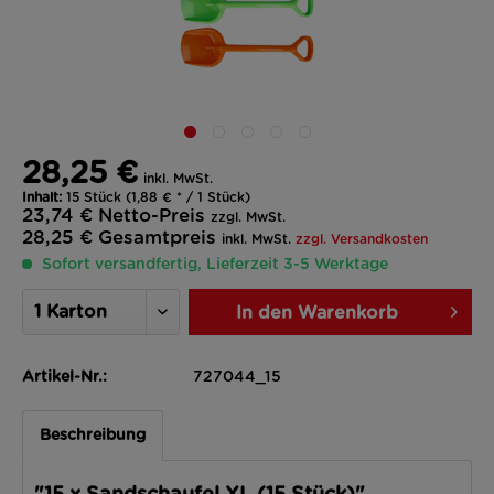
28,25 €
inkl. MwSt.
Inhalt:
15 Stück (1,88 € * / 1 Stück)
23,74 €
Netto-Preis
zzgl. MwSt.
28,25 €
Gesamtpreis
inkl. MwSt.
zzgl. Versandkosten
Sofort versandfertig, Lieferzeit 3-5 Werktage
In den
Warenkorb
Artikel-Nr.:
727044_15
Beschreibung