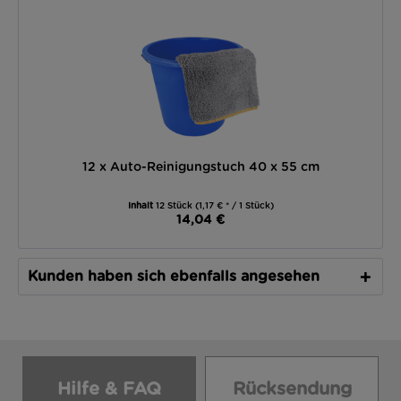
12 x Auto-Reinigungstuch 40 x 55 cm
Inhalt
12 Stück
(1,17 € * / 1 Stück)
14,04 €
Kunden haben sich ebenfalls angesehen
Hilfe & FAQ
Rücksendung