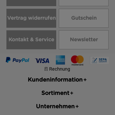
Vertrag widerrufen
Gutschein
Kontakt & Service
Newsletter
Kundeninformation
Sortiment
Unternehmen