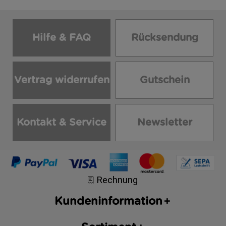
Hilfe & FAQ
Rücksendung
Vertrag widerrufen
Gutschein
Kontakt & Service
Newsletter
Kundeninformation