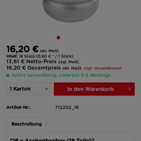
16,20 €
inkl. MwSt.
Inhalt:
18 Stück (0,90 € * / 1 Stück)
13,61 €
Netto-Preis
zzgl. MwSt.
16,20 €
Gesamtpreis
inkl. MwSt.
zzgl. Versandkosten
Sofort versandfertig, Lieferzeit 3-5 Werktage
In den
Warenkorb
Artikel-Nr.:
712202_18
Beschreibung