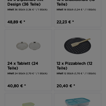
Design (36 Teile)
Teile)
Inhalt
36 Stück
(1,36 € * / 1 Stück)
Inhalt
18 Stück
(1,24 € * / 1 Stück)
48,89 € *
22,23 € *
24 x Tablett (24
12 x Pizzablech (12
Teile)
Teile)
Inhalt
24 Stück
(1,70 € * / 1 Stück)
Inhalt
12 Stück
(1,70 € * / 1 Stück)
40,80 € *
20,40 € *