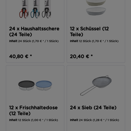
24 x Haushaltsschere
12 x Schüssel (12
(24 Teile)
Teile)
Inhalt
24 Stück
(1,70 € * / 1 Stück)
Inhalt
12 Stück
(1,70 € * / 1 Stück)
40,80 € *
20,40 € *
12 x Frischhaltedose
24 x Sieb (24 Teile)
(12 Teile)
Inhalt
12 Stück
(1,00 € * / 1 Stück)
Inhalt
24 Stück
(1,28 € * / 1 Stück)