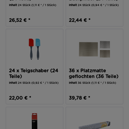
Inhalt
24 Stück
(1,11 € * / 1 Stück)
Inhalt
24 Stück
(0,94 € * / 1 Stück)
26,52 € *
22,44 € *
24 x Teigschaber (24
36 x Platzmatte
Teile)
geflochten (36 Teile)
Inhalt
24 Stück
(0,92 € * / 1 Stück)
Inhalt
36 Stück
(1,11 € * / 1 Stück)
22,00 € *
39,78 € *