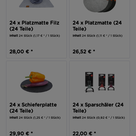
24 x Platzmatte Filz
24 x Platzmatte (24
(24 Teile)
Teile)
Inhalt
24 Stück
(1,17 € * / 1 Stück)
Inhalt
24 Stück
(1,11 € * / 1 Stück)
28,00 € *
26,52 € *
24 x Schieferplatte
24 x Sparschäler (24
(24 Teile)
Teile)
Inhalt
24 Stück
(1,25 € * / 1 Stück)
Inhalt
24 Stück
(0,92 € * / 1 Stück)
29,90 € *
22,00 € *