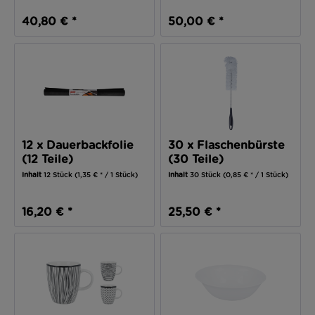
40,80 € *
50,00 € *
12 x Dauerbackfolie
30 x Flaschenbürste
(12 Teile)
(30 Teile)
Inhalt
12 Stück
(1,35 € * / 1 Stück)
Inhalt
30 Stück
(0,85 € * / 1 Stück)
16,20 € *
25,50 € *