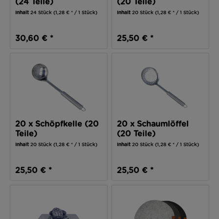
(24 Teile)
(20 Teile)
Inhalt
24 Stück
(1,28 € * / 1 Stück)
Inhalt
20 Stück
(1,28 € * / 1 Stück)
30,60 € *
25,50 € *
20 x Schöpfkelle (20
20 x Schaumlöffel
Teile)
(20 Teile)
Inhalt
20 Stück
(1,28 € * / 1 Stück)
Inhalt
20 Stück
(1,28 € * / 1 Stück)
25,50 € *
25,50 € *