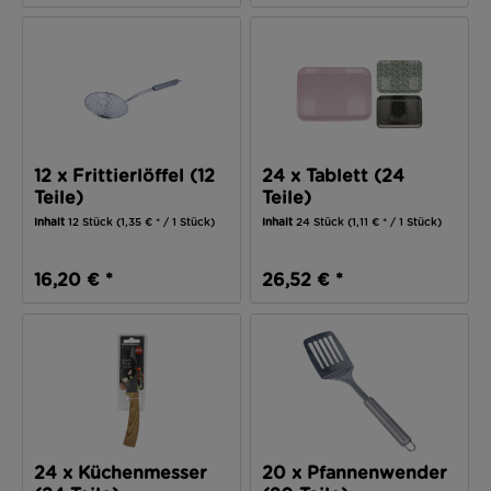
12 x Frittierlöffel (12
24 x Tablett (24
Teile)
Teile)
Inhalt
12 Stück
(1,35 € * / 1 Stück)
Inhalt
24 Stück
(1,11 € * / 1 Stück)
16,20 € *
26,52 € *
24 x Küchenmesser
20 x Pfannenwender