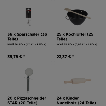
36 x Sparschäler (36
25 x Kochlöffel (25
Teile)
Teile)
Inhalt
36 Stück
(1,11 € * / 1 Stück)
Inhalt
25 Stück
(0,93 € * / 1 Stück)
39,78 € *
23,37 € *
20 x Pizzaschneider
24 x Kinder
STAR (20 Teile)
Nudelholz (24 Teile)