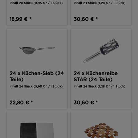
Inhalt
20 Stück
(0,95 € * / 1 Stück)
Inhalt
24 Stück
(1,28 € * / 1 Stück)
18,99 € *
30,60 € *
24 x Küchen-Sieb (24
24 x Küchenreibe
Teile)
STAR (24 Teile)
Inhalt
24 Stück
(0,95 € * / 1 Stück)
Inhalt
24 Stück
(1,28 € * / 1 Stück)
22,80 € *
30,60 € *