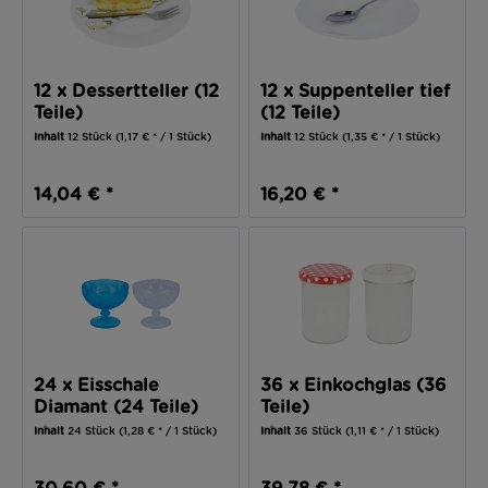
12 x Dessertteller (12
12 x Suppenteller tief
Teile)
(12 Teile)
Inhalt
12 Stück
(1,17 € * / 1 Stück)
Inhalt
12 Stück
(1,35 € * / 1 Stück)
14,04 € *
16,20 € *
24 x Eisschale
36 x Einkochglas (36
Diamant (24 Teile)
Teile)
Inhalt
24 Stück
(1,28 € * / 1 Stück)
Inhalt
36 Stück
(1,11 € * / 1 Stück)