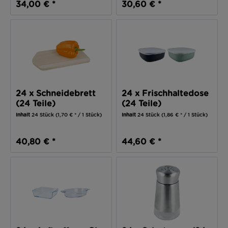
34,00 € *
30,60 € *
24 x Schneidebrett
24 x Frischhaltedose
(24 Teile)
(24 Teile)
Inhalt
24 Stück
(1,70 € * / 1 Stück)
Inhalt
24 Stück
(1,86 € * / 1 Stück)
40,80 € *
44,60 € *