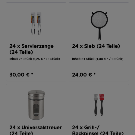
24 x Servierzange
24 x Sieb (24 Teile)
(24 Teile)
Inhalt
24 Stück
(1,25 € * / 1 Stück)
Inhalt
24 Stück
(1,00 € * / 1 Stück)
30,00 € *
24,00 € *
24 x Universalstreuer
24 x Grill-/
(24 Teile)
Backpinsel (24 Teile)