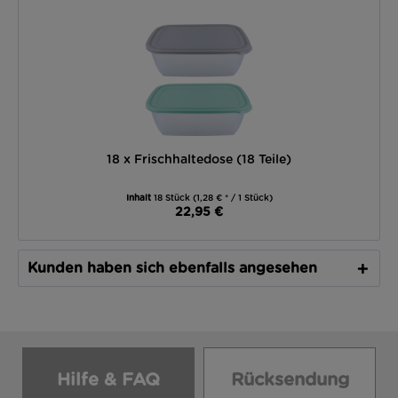
18 x Frischhaltedose (18 Teile)
Inhalt
18 Stück
(1,28 € * / 1 Stück)
22,95 €
Kunden haben sich ebenfalls angesehen
Hilfe & FAQ
Rücksendung