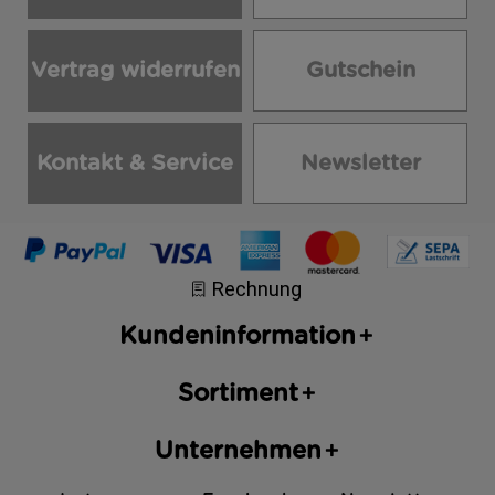
Vertrag widerrufen
Gutschein
Kontakt & Service
Newsletter
Kundeninformation
Sortiment
Unternehmen