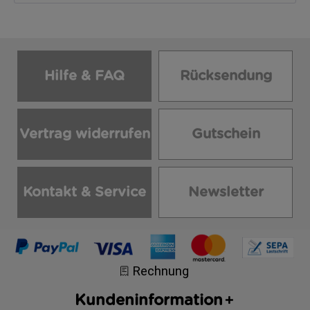
Hilfe & FAQ
Rücksendung
Vertrag widerrufen
Gutschein
Kontakt & Service
Newsletter
Kundeninformation