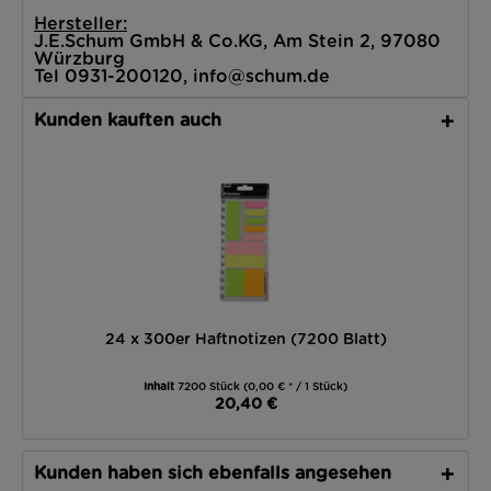
Hersteller:
J.E.Schum GmbH & Co.KG, Am Stein 2, 97080
Würzburg
Tel 0931-200120, info@schum.de
Kunden kauften auch
24 x 300er Haftnotizen (7200 Blatt)
Inhalt
7200 Stück
(0,00 € * / 1 Stück)
20,40 €
Kunden haben sich ebenfalls angesehen