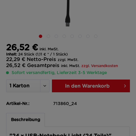
26,52 €
inkl. MwSt.
Inhalt:
24 Stück (1,11 € * / 1 Stück)
22,29 €
Netto-Preis
zzgl. MwSt.
26,52 €
Gesamtpreis
inkl. MwSt.
zzgl. Versandkosten
Sofort versandfertig, Lieferzeit 3-5 Werktage
In den
Warenkorb
Artikel-Nr.:
713860_24
Beschreibung