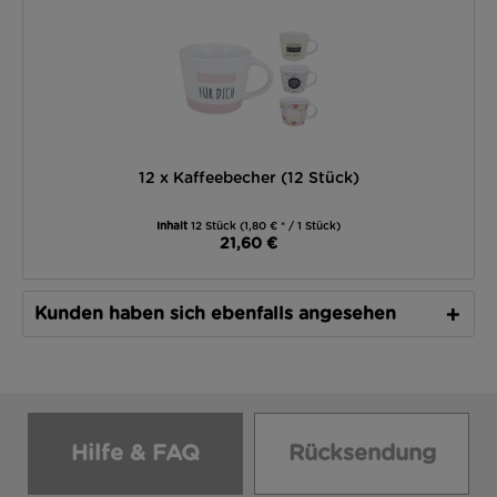
12 x Kaffeebecher (12 Stück)
Inhalt
12 Stück
(1,80 € * / 1 Stück)
21,60 €
Kunden haben sich ebenfalls angesehen
Hilfe & FAQ
Rücksendung