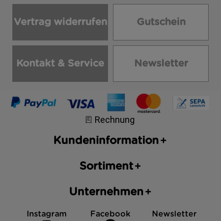
Vertrag widerrufen
Gutschein
Kontakt & Service
Newsletter
Kundeninformation
Sortiment
Unternehmen
Instagram
Facebook
Newsletter