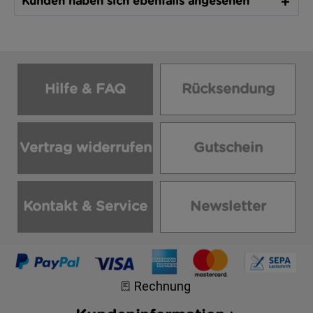
Kunden haben sich ebenfalls angesehen
Hilfe & FAQ
Rücksendung
Vertrag widerrufen
Gutschein
Kontakt & Service
Newsletter