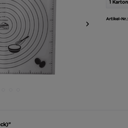
Artikel-Nr.:
ck)"