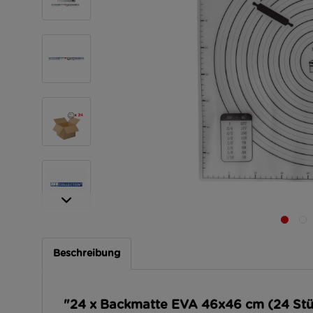
Beschreibung
"24 x Backmatte EVA 46x46 cm (24 Stü