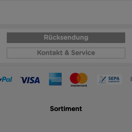
Rücksendung
Kontakt & Service
Sortiment