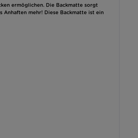
acken ermöglichen. Die Backmatte sorgt
s Anhaften mehr! Diese Backmatte ist ein