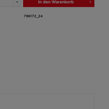
In den
Warenkorb
796172_24