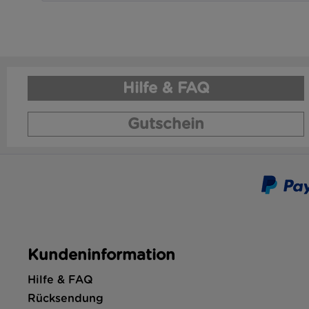
Hilfe & FAQ
Gutschein
Kundeninformation
Hilfe & FAQ
Rücksendung