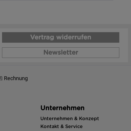
Vertrag widerrufen
Newsletter
Unternehmen
Unternehmen & Konzept
Kontakt & Service