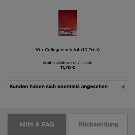
10 x Collegeblock A4 (10 Teile)
Inhalt
10 Stück
(1,17 € * / 1 Stück)
11,70 €
Kunden haben sich ebenfalls angesehen
Hilfe & FAQ
Rücksendung