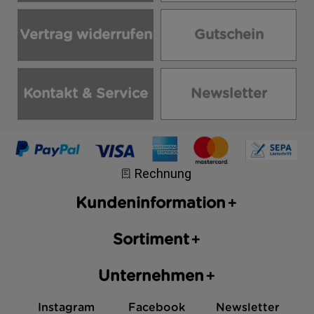
Vertrag widerrufen
Gutschein
Kontakt & Service
Newsletter
Kundeninformation
Sortiment
Unternehmen
Instagram
Facebook
Newsletter