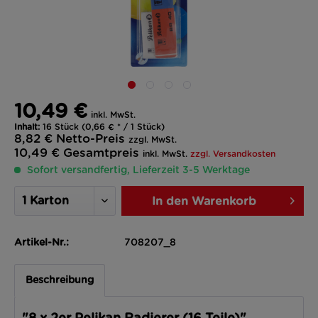
10,49 €
inkl. MwSt.
Inhalt:
16 Stück (0,66 € * / 1 Stück)
8,82 €
Netto-Preis
zzgl. MwSt.
10,49 €
Gesamtpreis
inkl. MwSt.
zzgl. Versandkosten
Sofort versandfertig, Lieferzeit 3-5 Werktage
In den
Warenkorb
Artikel-Nr.:
708207_8
Beschreibung