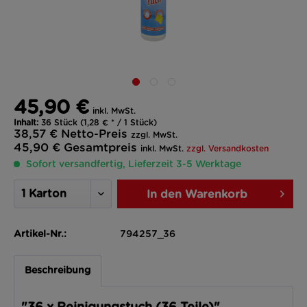
45,90 €
inkl. MwSt.
Inhalt:
36 Stück (1,28 € * / 1 Stück)
38,57 €
Netto-Preis
zzgl. MwSt.
45,90 €
Gesamtpreis
inkl. MwSt.
zzgl. Versandkosten
Sofort versandfertig, Lieferzeit 3-5 Werktage
In den
Warenkorb
Artikel-Nr.:
794257_36
Beschreibung