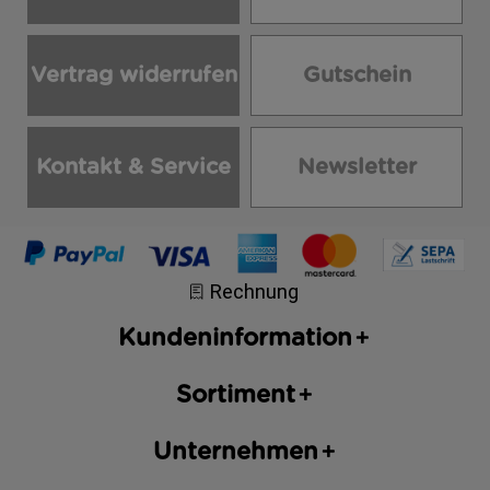
Vertrag widerrufen
Gutschein
Kontakt & Service
Newsletter
Kundeninformation
Sortiment
Unternehmen