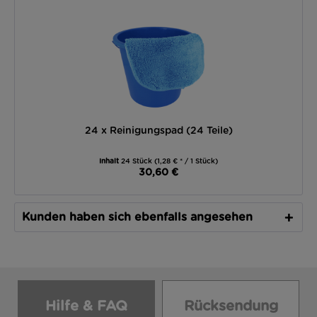
24 x Reinigungspad (24 Teile)
Inhalt
24 Stück
(1,28 € * / 1 Stück)
30,60 €
Kunden haben sich ebenfalls angesehen
Hilfe & FAQ
Rücksendung