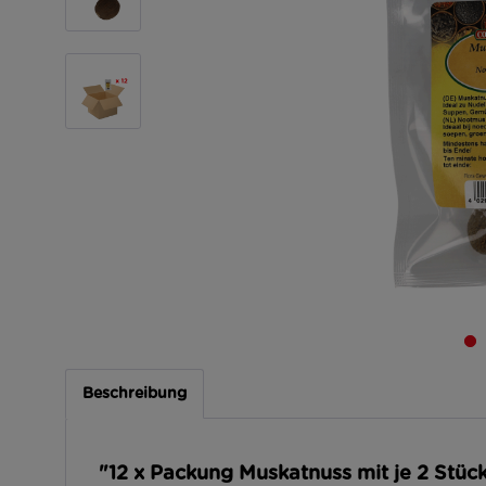
Beschreibung
"12 x Packung Muskatnuss mit je 2 Stüc