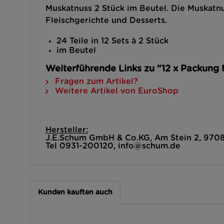
Muskatnuss 2 Stück im Beutel. Die Muskatnu
Fleischgerichte und Desserts.
24 Teile in 12 Sets à 2 Stück
im Beutel
Weiterführende Links zu "12 x Packung 
Fragen zum Artikel?
Weitere Artikel von EuroShop
Hersteller:
J.E.Schum GmbH & Co.KG, Am Stein 2, 97
Tel 0931-200120, info@schum.de
Kunden kauften auch