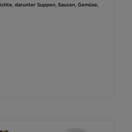
richte, darunter Suppen, Saucen, Gemüse,