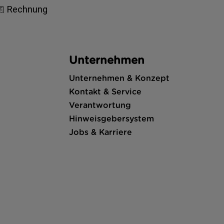
Unternehmen
Unternehmen & Konzept
Kontakt & Service
Verantwortung
Hinweisgebersystem
Jobs & Karriere