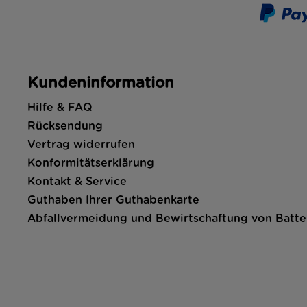
Kundeninformation
Hilfe & FAQ
Rücksendung
Vertrag widerrufen
Konformitätserklärung
Kontakt & Service
Guthaben Ihrer Guthabenkarte
Abfallvermeidung und Bewirtschaftung von Batte