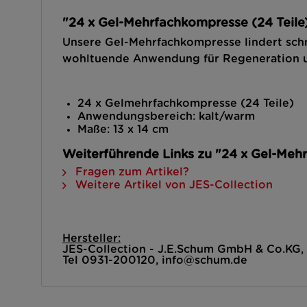
"24 x Gel-Mehrfachkompresse (24 Teile
Unsere Gel-Mehrfachkompresse lindert sch
wohltuende Anwendung für Regeneration u
24 x Gelmehrfachkompresse (24 Teile)
Anwendungsbereich: kalt/warm
Maße: 13 x 14 cm
Weiterführende Links zu "24 x Gel-Meh
Fragen zum Artikel?
Weitere Artikel von JES-Collection
Hersteller:
JES-Collection - J.E.Schum GmbH & Co.KG
Tel 0931-200120, info@schum.de