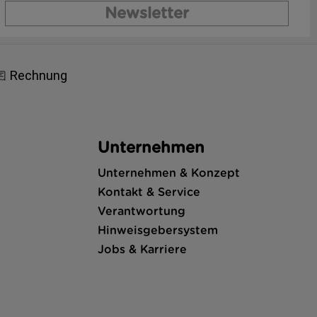
Newsletter
Unternehmen
Unternehmen & Konzept
Kontakt & Service
Verantwortung
Hinweisgebersystem
Jobs & Karriere