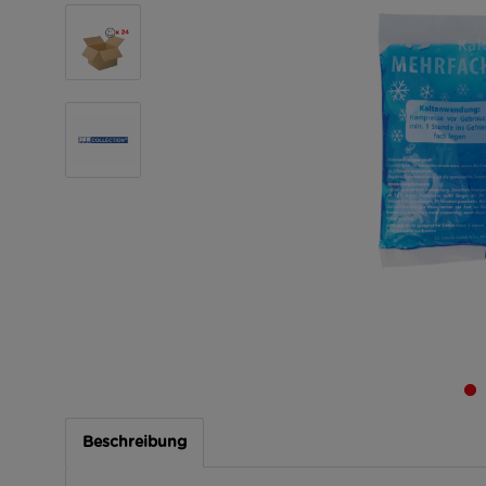
Beschreibung