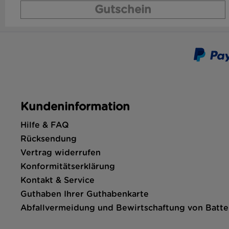
Gutschein
Kundeninformation
Hilfe & FAQ
Rücksendung
Vertrag widerrufen
Konformitätserklärung
Kontakt & Service
Guthaben Ihrer Guthabenkarte
Abfallvermeidung und Bewirtschaftung von Batte