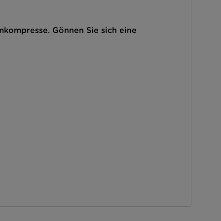
mkompresse. Gönnen Sie sich eine