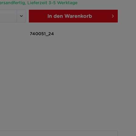
ersandfertig, Lieferzeit 3-5 Werktage
In den
Warenkorb
740051_24