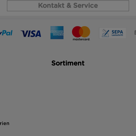
Kontakt & Service
Sortiment
rien