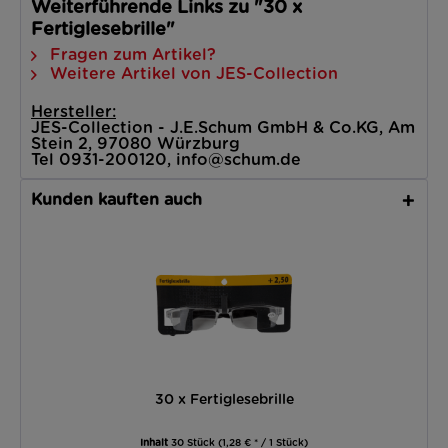
Weiterführende Links zu "30 x
Fertiglesebrille"
Fragen zum Artikel?
Weitere Artikel von JES-Collection
Hersteller:
JES-Collection - J.E.Schum GmbH & Co.KG, Am
Stein 2, 97080 Würzburg
Tel 0931-200120, info@schum.de
Kunden kauften auch
30 x Fertiglesebrille
Inhalt
30 Stück
(1,28 € * / 1 Stück)