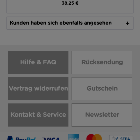
38,25 €
Kunden haben sich ebenfalls angesehen
Hilfe & FAQ
Rücksendung
Vertrag widerrufen
Gutschein
Kontakt & Service
Newsletter