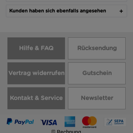
Kunden haben sich ebenfalls angesehen
Hilfe & FAQ
Rücksendung
Vertrag widerrufen
Gutschein
Kontakt & Service
Newsletter