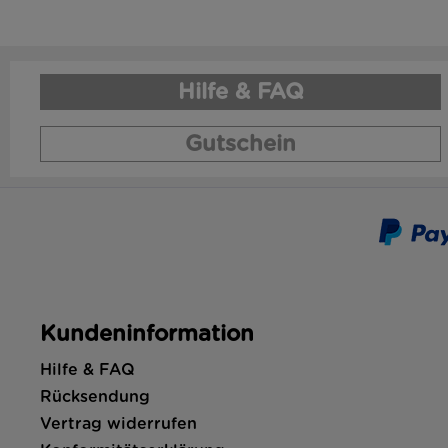
Hilfe & FAQ
Gutschein
Kundeninformation
Hilfe & FAQ
Rücksendung
Vertrag widerrufen