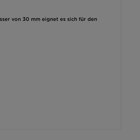
ser von 30 mm eignet es sich für den