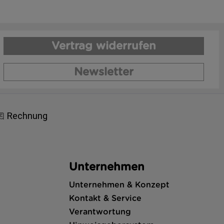
Vertrag widerrufen
Newsletter
Unternehmen
Unternehmen & Konzept
Kontakt & Service
Verantwortung