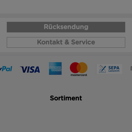
Rücksendung
Kontakt & Service
Sortiment