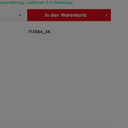
ersandfertig, Lieferzeit 3-5 Werktage
In den
Warenkorb
713564_36