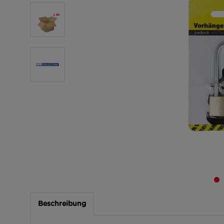
Beschreibung