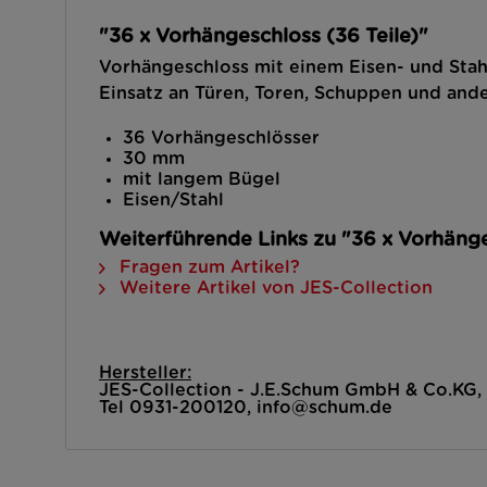
"36 x Vorhängeschloss (36 Teile)"
Vorhängeschloss mit einem Eisen- und Sta
Einsatz an Türen, Toren, Schuppen und and
36 Vorhängeschlösser
30 mm
mit langem Bügel
Eisen/Stahl
Weiterführende Links zu "36 x Vorhänge
Fragen zum Artikel?
Weitere Artikel von JES-Collection
Hersteller:
JES-Collection - J.E.Schum GmbH & Co.KG
Tel 0931-200120, info@schum.de