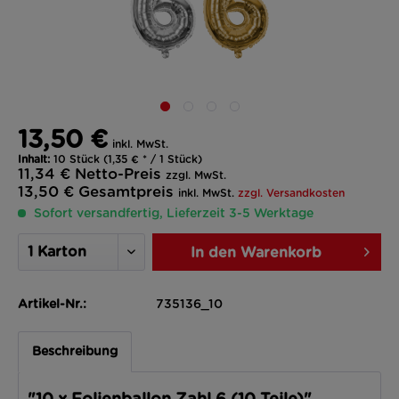
13,50 €
inkl. MwSt.
Inhalt:
10 Stück (1,35 € * / 1 Stück)
11,34 €
Netto-Preis
zzgl. MwSt.
13,50 €
Gesamtpreis
inkl. MwSt.
zzgl. Versandkosten
Sofort versandfertig, Lieferzeit 3-5 Werktage
In den
Warenkorb
Artikel-Nr.:
735136_10
Beschreibung