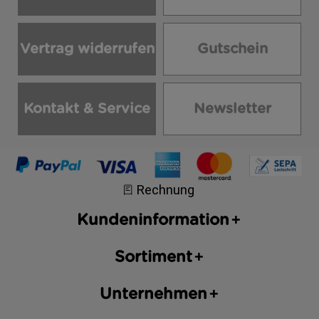
Vertrag widerrufen
Gutschein
Kontakt & Service
Newsletter
Kundeninformation
Sortiment
Unternehmen