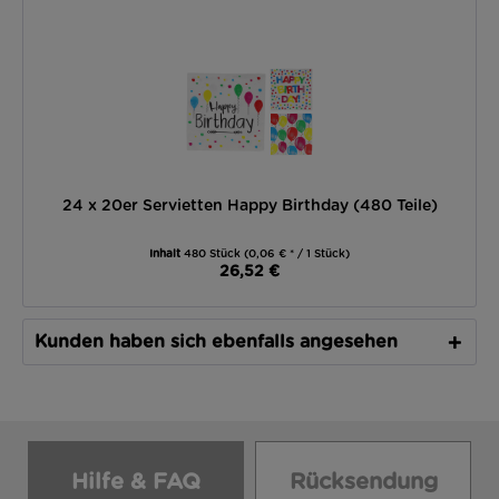
24 x 20er Servietten Happy Birthday (480 Teile)
Inhalt
480 Stück
(0,06 € * / 1 Stück)
26,52 €
Kunden haben sich ebenfalls angesehen
Hilfe & FAQ
Rücksendung