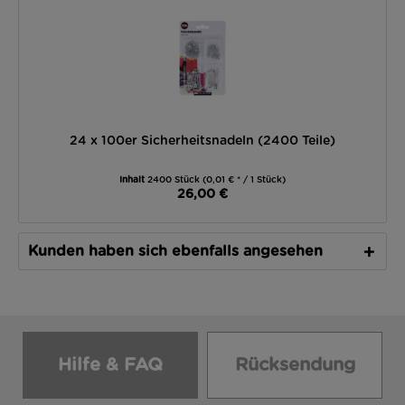
24 x 100er Sicherheitsnadeln (2400 Teile)
Inhalt
2400 Stück
(0,01 € * / 1 Stück)
26,00 €
Kunden haben sich ebenfalls angesehen
Hilfe & FAQ
Rücksendung