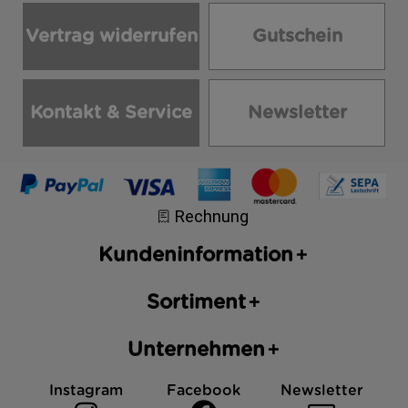
Vertrag widerrufen
Gutschein
Kontakt & Service
Newsletter
Kundeninformation
Sortiment
Unternehmen
Instagram
Facebook
Newsletter