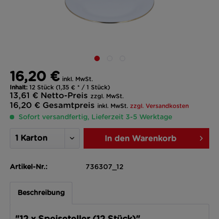
16,20 €
inkl. MwSt.
Inhalt:
12 Stück (1,35 € * / 1 Stück)
13,61 €
Netto-Preis
zzgl. MwSt.
16,20 €
Gesamtpreis
inkl. MwSt.
zzgl. Versandkosten
Sofort versandfertig, Lieferzeit 3-5 Werktage
In den
Warenkorb
Artikel-Nr.:
736307_12
Beschreibung