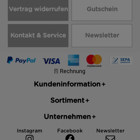
Vertrag widerrufen
Gutschein
Kontakt & Service
Newsletter
Kundeninformation
Sortiment
Unternehmen
Instagram
Facebook
Newsletter