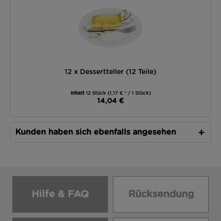
12 x Dessertteller (12 Teile)
Inhalt
12 Stück
(1,17 € * / 1 Stück)
14,04 €
Kunden haben sich ebenfalls angesehen
Hilfe & FAQ
Rücksendung