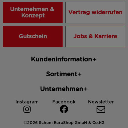
Unternehmen & 
Vertrag widerrufen
Konzept
Gutschein
Jobs & Karriere
Kundeninformation
Sortiment
Unternehmen
Instagram
Facebook
Newsletter
©2026 Schum EuroShop GmbH & Co.KG