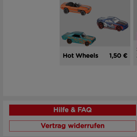
Hot Wheels
1,50 €
Hilfe & FAQ
Vertrag widerrufen