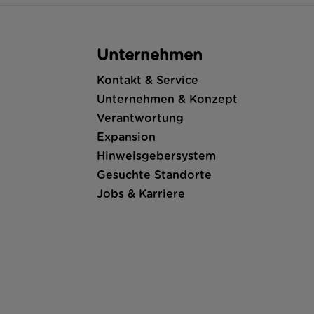
Unternehmen
Kontakt & Service
Unternehmen & Konzept
Verantwortung
Expansion
Hinweisgebersystem
Gesuchte Standorte
Jobs & Karriere