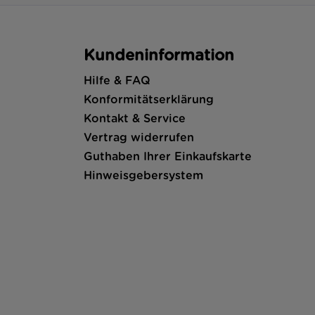
Kundeninformation
Hilfe & FAQ
Konformitätserklärung
Kontakt & Service
Vertrag widerrufen
Guthaben Ihrer Einkaufskarte
Hinweisgebersystem