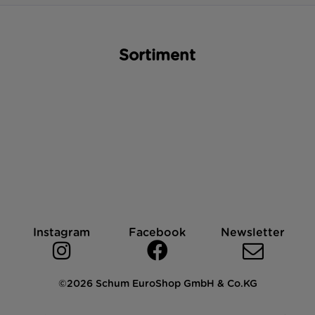
Sortiment
Instagram
Facebook
Newsletter
©2026 Schum EuroShop GmbH & Co.KG