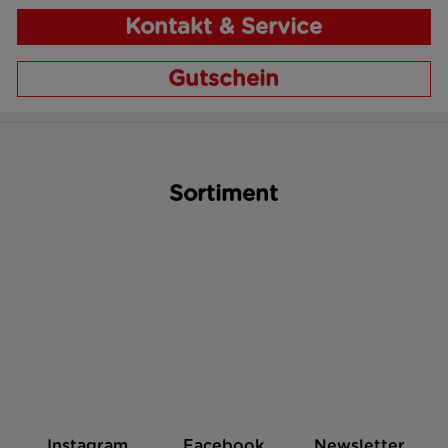
Kontakt & Service
Gutschein
Sortiment
Instagram
Facebook
Newsletter