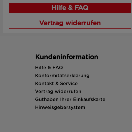
Hilfe & FAQ
Vertrag widerrufen
Kundeninformation
Hilfe & FAQ
Konformitätserklärung
Kontakt & Service
Vertrag widerrufen
Guthaben Ihrer Einkaufskarte
Hinweisgebersystem