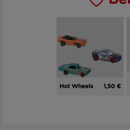
Hot Wheels
1,50 €