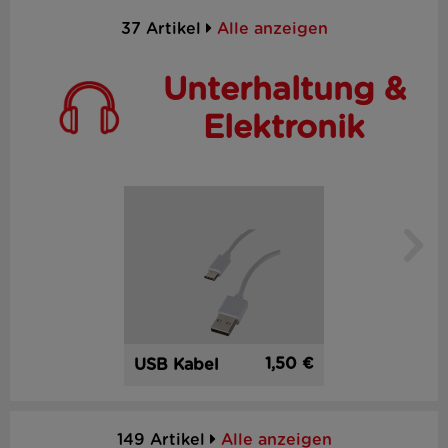
37 Artikel
Alle anzeigen
Unterhaltung &
Elektronik
1,50 €
USB Kabel
149 Artikel
Alle anzeigen