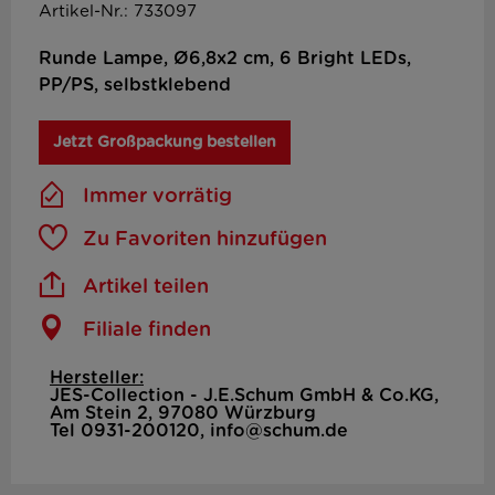
Artikel-Nr.: 733097
Runde Lampe, Ø6,8x2 cm, 6 Bright LEDs,
PP/PS, selbstklebend
Jetzt Großpackung bestellen
Immer vorrätig
Zu Favoriten hinzufügen
Artikel teilen
Filiale finden
Hersteller:
JES-Collection - J.E.Schum GmbH & Co.KG,
Am Stein 2, 97080 Würzburg
Tel 0931-200120, info@schum.de