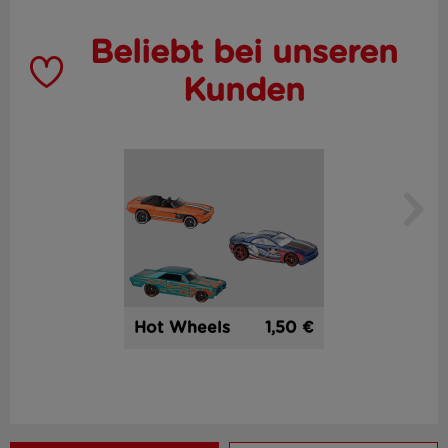
Beliebt bei unseren
Kunden
1,50 €
Hot Wheels