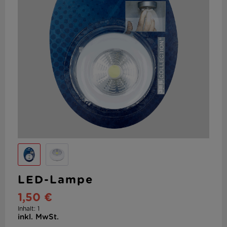
LED-Lampe
1,50 €
Inhalt:
1
inkl. MwSt.