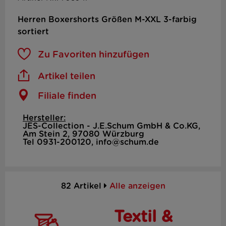
Herren Boxershorts Größen M-XXL 3-farbig
sortiert
Zu Favoriten hinzufügen
Artikel teilen
Filiale finden
Hersteller:
JES-Collection - J.E.Schum GmbH & Co.KG,
Am Stein 2, 97080 Würzburg
Tel 0931-200120, info@schum.de
82 Artikel
Alle anzeigen
Textil &