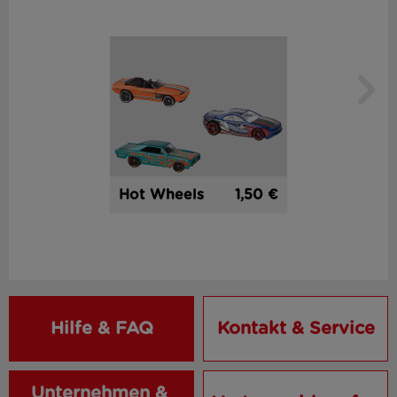
1,50 €
Hot Wheels
Hilfe & FAQ
Kontakt & Service
Unternehmen & 