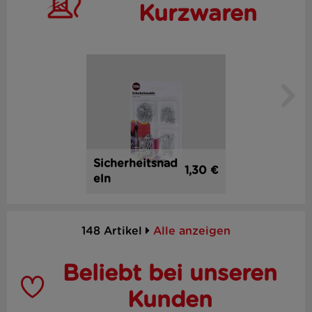
Kurzwaren
Sicherheitsnad
1,30 €
eln
148 Artikel
Alle anzeigen
Beliebt bei unseren
Kunden