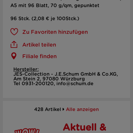
A5 mit 96 Blatt, 70 g/qm, gepunktet
96 Stck. (2,08 € je 100Stck.)
Zu Favoriten hinzufügen
Artikel teilen
Filiale finden
Hersteller:
JES-Collection - J.E.Schum GmbH & Co.KG,
Am Stein 2, 97080 Würzburg
Tel 0931-200120, info@schum.de
428 Artikel
Alle anzeigen
Aktuell &