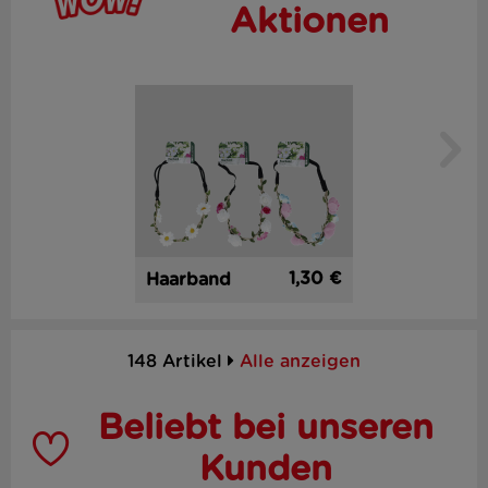
Aktionen
1,30 €
Haarband
148 Artikel
Alle anzeigen
Beliebt bei unseren
Kunden