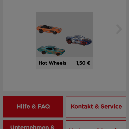
1,50 €
Hot Wheels
Hilfe & FAQ
Kontakt & Service
Unternehmen & 