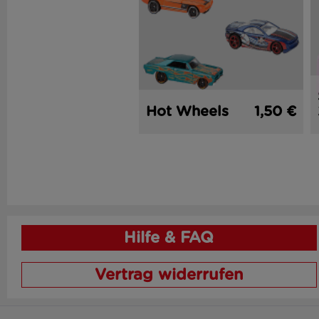
Hot Wheels
1,50 €
Hilfe & FAQ
Vertrag widerrufen