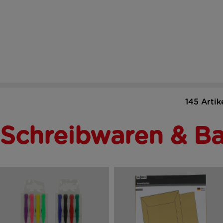
145 Artik
Schreibwaren & Ba