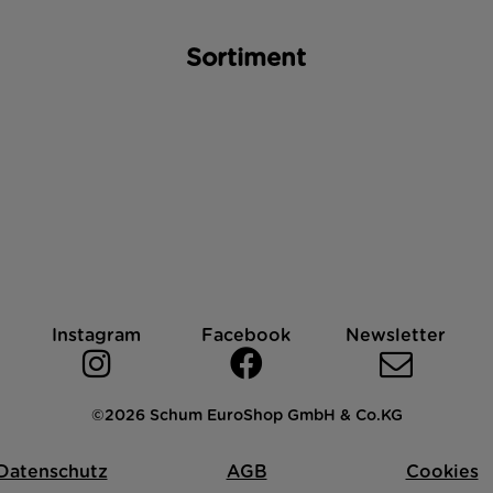
Sortiment
Instagram
Facebook
Newsletter
©2026 Schum EuroShop GmbH & Co.KG
Datenschutz
AGB
Cookies