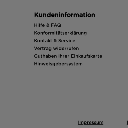
Kundeninformation
Hilfe & FAQ
Konformitätserklärung
Kontakt & Service
Vertrag widerrufen
Guthaben Ihrer Einkaufskarte
Hinweisgebersystem
Impressum