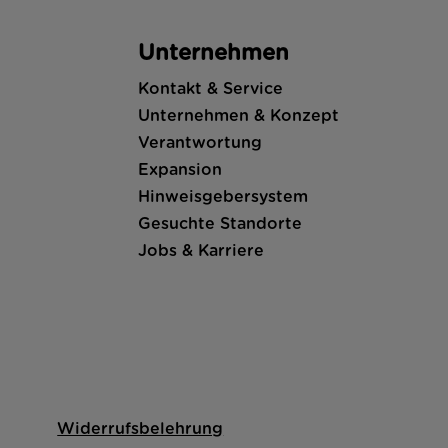
Unternehmen
Kontakt & Service
Unternehmen & Konzept
Verantwortung
Expansion
Hinweisgebersystem
Gesuchte Standorte
Jobs & Karriere
Widerrufsbelehrung