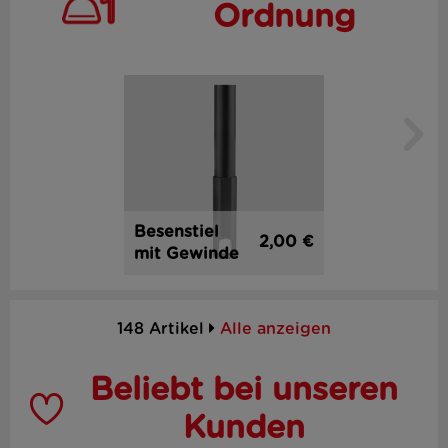
Ordnung
Besenstiel
2,00 €
mit Gewinde
148 Artikel
Alle anzeigen
Beliebt bei unseren
Kunden