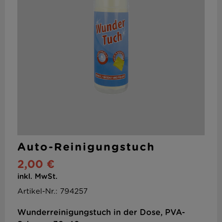
Auto-Reinigungstuch
2,00 €
inkl. MwSt.
Artikel-Nr.: 794257
Wunderreinigungstuch in der Dose, PVA-