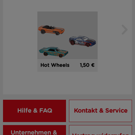
1,50 €
Hot Wheels
Hilfe & FAQ
Kontakt & Service
Unternehmen & 