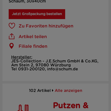
Schaum, 30x40cm
Jetzt Großpackung bestellen
Zu Favoriten hinzufügen
Artikel teilen
Filiale finden
Hersteller:
JES-Collection - J.E.Schum GmbH & Co.KG,
Am Stein 2, 97080 Würzburg
Tel 0931-200120, info@schum.de
102 Artikel
Alle anzeigen
Putzen &