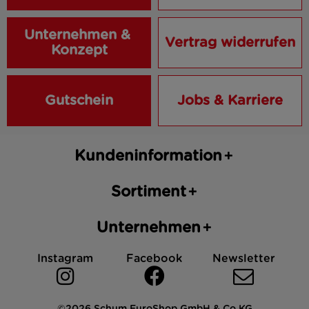
Unternehmen & 
Vertrag widerrufen
Konzept
Gutschein
Jobs & Karriere
Kundeninformation
Sortiment
Unternehmen
Instagram
Facebook
Newsletter