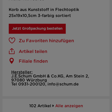
Korb aus Kunststoff in Flechtoptik
25x19x10,5cm 3-farbig sortiert
Jetzt Großpackung bestellen
Zu Favoriten hinzufügen
Artikel teilen
Filiale finden
Hersteller:
J.E.Schum GmbH & Co.KG, Am Stein 2,
97080 Würzburg
Tel 0931-200120, info@schum.de
102 Artikel
Alle anzeigen