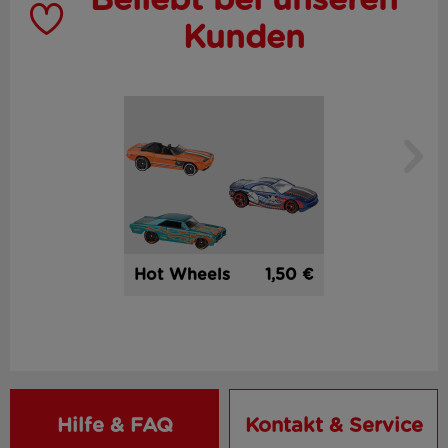
Kunden
1,50 €
Hot Wheels
Hilfe & FAQ
Kontakt & Service