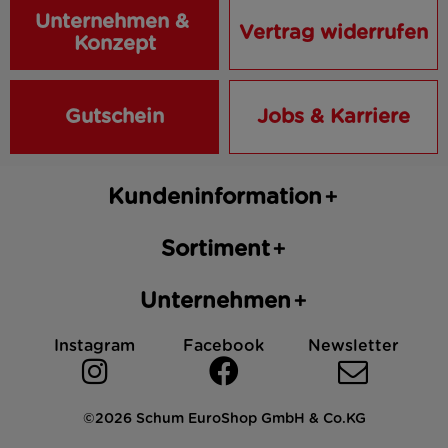
Unternehmen & 
Vertrag widerrufen
Konzept
Gutschein
Jobs & Karriere
Kundeninformation
Sortiment
Unternehmen
Instagram
Facebook
Newsletter
©2026 Schum EuroShop GmbH & Co.KG