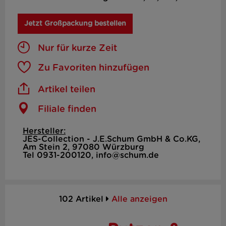
Jetzt Großpackung bestellen
Nur für kurze Zeit
Zu Favoriten hinzufügen
Artikel teilen
Filiale finden
Hersteller:
JES-Collection - J.E.Schum GmbH & Co.KG,
Am Stein 2, 97080 Würzburg
Tel 0931-200120, info@schum.de
102 Artikel
Alle anzeigen