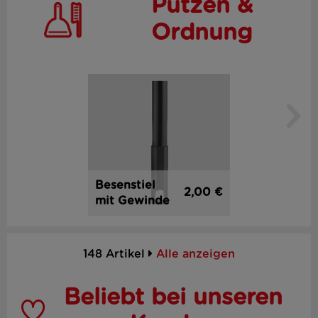
Putzen &
Ordnung
Besenstiel
2,00 €
mit Gewinde
148 Artikel
Alle anzeigen
Beliebt bei unseren