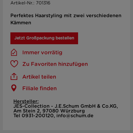
Artikel-Nr.: 701316
Perfektes Haarstyling mit zwei verschiedenen
Kämmen
Jetzt Großpackung bestellen
Immer vorrätig
Zu Favoriten hinzufügen
Artikel teilen
Filiale finden
Hersteller:
JES-Collection - J.E.Schum GmbH & Co.KG,
Am Stein 2, 97080 Würzburg
Tel 0931-200120, info@schum.de