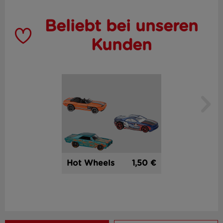
Beliebt bei unseren
Kunden
1,50 €
Hot Wheels