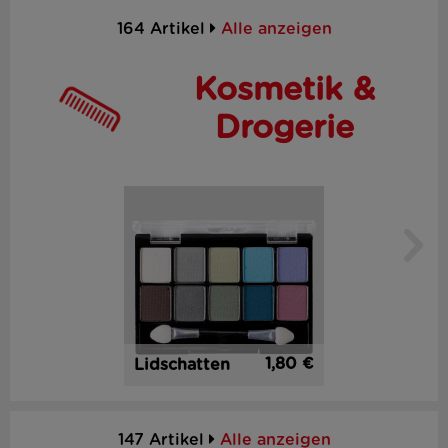
164 Artikel
Alle anzeigen
Kosmetik &
Drogerie
1,80 €
Lidschatten
147 Artikel
Alle anzeigen