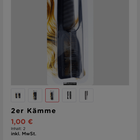
2er Kämme
1,00 €
Inhalt:
2
inkl. MwSt.