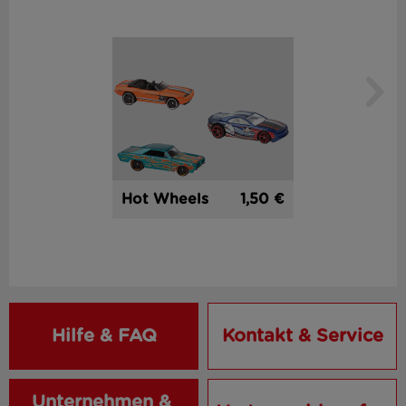
1,50 €
Hot Wheels
Hilfe & FAQ
Kontakt & Service
Unternehmen & 