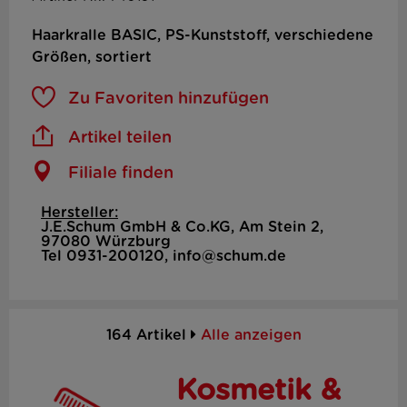
Haarkralle BASIC, PS-Kunststoff, verschiedene
Größen, sortiert
Zu Favoriten hinzufügen
Artikel teilen
Filiale finden
Hersteller:
J.E.Schum GmbH & Co.KG, Am Stein 2,
97080 Würzburg
Tel 0931-200120, info@schum.de
164 Artikel
Alle anzeigen
Kosmetik &