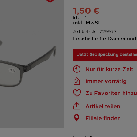
1,50 €
Inhalt:
1
inkl. MwSt.
Artikel-Nr.: 729977
Lesebrille für Damen und 
Jetzt Großpackung bestelle
Nur für kurze Zeit
Immer vorrätig
Zu Favoriten hinz
Artikel teilen
Filiale finden