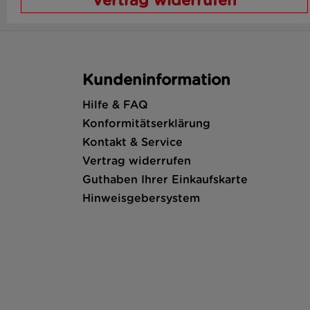
Vertrag widerrufen
Kundeninformation
Hilfe & FAQ
Konformitätserklärung
Kontakt & Service
Vertrag widerrufen
Guthaben Ihrer Einkaufskarte
Hinweisgebersystem