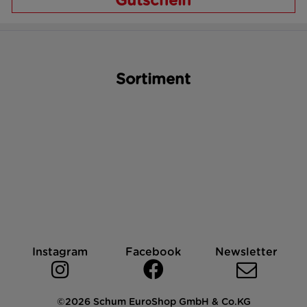
Gutschein
Sortiment
Instagram
Facebook
Newsletter
©2026 Schum EuroShop GmbH & Co.KG