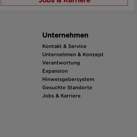
Jobs & Karriere
Unternehmen
Kontakt & Service
Unternehmen & Konzept
Verantwortung
Expansion
Hinweisgebersystem
Gesuchte Standorte
Jobs & Karriere