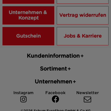
Unternehmen & 
Vertrag widerrufen
Konzept
Gutschein
Jobs & Karriere
Kundeninformation
Sortiment
Unternehmen
Instagram
Facebook
Newsletter