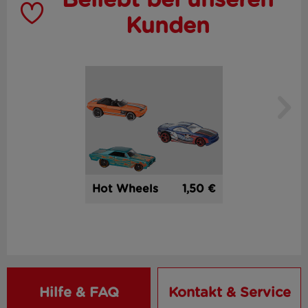
Kunden
1,50 €
Hot Wheels
Hilfe & FAQ
Kontakt & Service