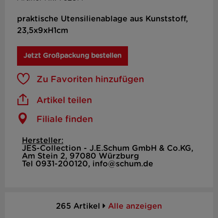
praktische Utensilienablage aus Kunststoff,
23,5x9xH1cm
Jetzt Großpackung bestellen
Zu Favoriten hinzufügen
Artikel teilen
Filiale finden
Hersteller:
JES-Collection - J.E.Schum GmbH & Co.KG,
Am Stein 2, 97080 Würzburg
Tel 0931-200120, info@schum.de
265 Artikel
Alle anzeigen