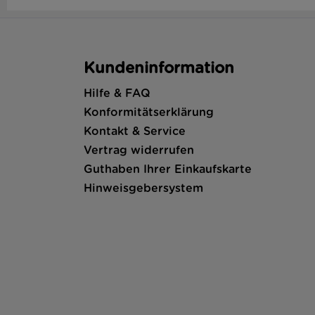
Kundeninformation
Hilfe & FAQ
Konformitätserklärung
Kontakt & Service
Vertrag widerrufen
Guthaben Ihrer Einkaufskarte
Hinweisgebersystem