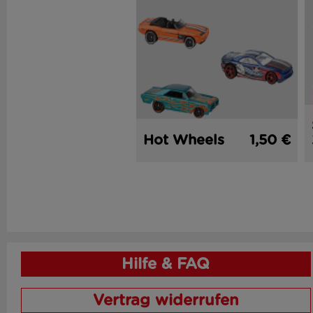
Hot Wheels
1,50 €
Hilfe & FAQ
Vertrag widerrufen