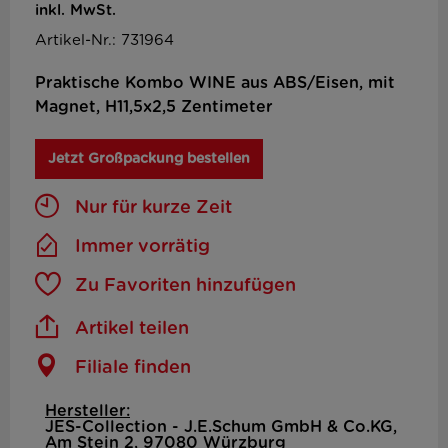
inkl. MwSt.
Artikel-Nr.: 731964
Praktische Kombo WINE aus ABS/Eisen, mit
Magnet, H11,5x2,5 Zentimeter
Jetzt Großpackung bestellen
Nur für kurze Zeit
Immer vorrätig
Zu Favoriten hinzufügen
Artikel teilen
Filiale finden
Hersteller:
JES-Collection - J.E.Schum GmbH & Co.KG,
Am Stein 2, 97080 Würzburg