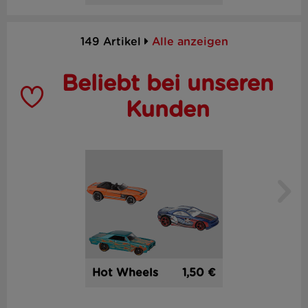
149 Artikel
Alle anzeigen
Beliebt bei unseren
Kunden
1,50 €
Hot Wheels