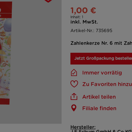
1,00 €
Inhalt:
1
inkl. MwSt.
Artikel-Nr.: 735695
Zahlenkerze Nr. 6 mit Zah
Jetzt Großpackung bestelle
Immer vorrätig
Zu Favoriten hinz
Artikel teilen
Filiale finden
Hersteller: