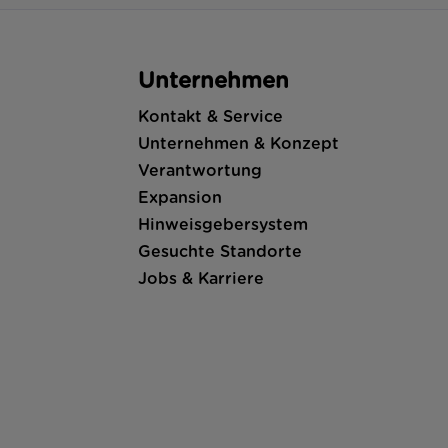
Unternehmen
Kontakt & Service
Unternehmen & Konzept
Verantwortung
Expansion
Hinweisgebersystem
Gesuchte Standorte
Jobs & Karriere