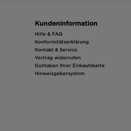
Kundeninformation
Hilfe & FAQ
Konformitätserklärung
Kontakt & Service
Vertrag widerrufen
Guthaben Ihrer Einkaufskarte
Hinweisgebersystem