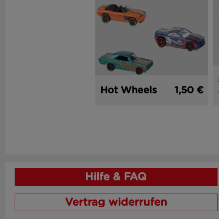
Hot Wheels
1,50 €
Hilfe & FAQ
Vertrag widerrufen