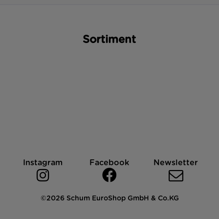
Sortiment
Instagram
Facebook
Newsletter
©2026 Schum EuroShop GmbH & Co.KG