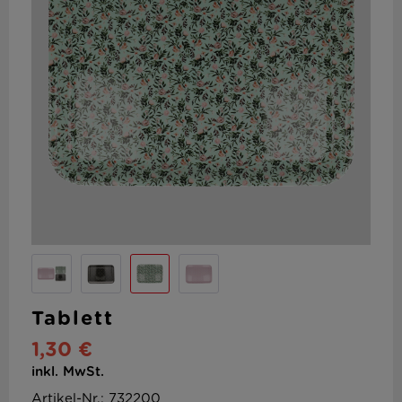
Tablett
1,30 €
inkl. MwSt.
Artikel-Nr.: 732200