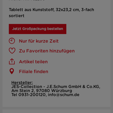
Tablett aus Kunststoff, 32x23,2 cm, 3-fach
sortiert
Jetzt Großpackung bestellen
Nur für kurze Zeit
Zu Favoriten hinzufügen
Artikel teilen
Filiale finden
Hersteller:
JES-Collection - J.E.Schum GmbH & Co.KG,
Am Stein 2, 97080 Würzburg
Tel 0931-200120, info@schum.de