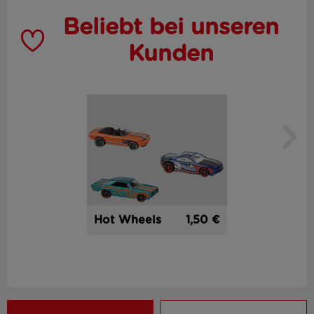
Beliebt bei unseren
Kunden
1,50 €
Hot Wheels