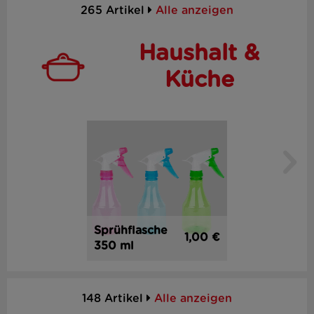
265 Artikel
Alle anzeigen
Haushalt &
Küche
Sprühflasche
1,00 €
350 ml
148 Artikel
Alle anzeigen