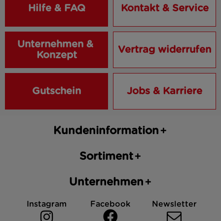
Hilfe & FAQ
Kontakt & Service
Unternehmen & 
Vertrag widerrufen
Konzept
Gutschein
Jobs & Karriere
Kundeninformation
Sortiment
Unternehmen
Instagram
Facebook
Newsletter