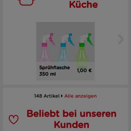
Küche
Sprühflasche
1,00 €
350 ml
148 Artikel
Alle anzeigen
Beliebt bei unseren
Kunden