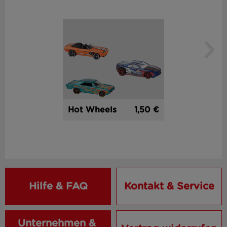
1,50 €
Hot Wheels
Hilfe & FAQ
Kontakt & Service
Unternehmen & 