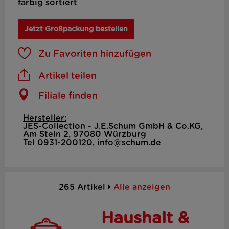
farbig sortiert
Jetzt Großpackung bestellen
Zu Favoriten hinzufügen
Artikel teilen
Filiale finden
Hersteller:
JES-Collection - J.E.Schum GmbH & Co.KG,
Am Stein 2, 97080 Würzburg
Tel 0931-200120, info@schum.de
265 Artikel
Alle anzeigen
Haushalt &