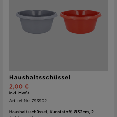
Haushaltsschüssel
2,00 €
inkl. MwSt.
Artikel-Nr.: 793902
Haushaltsschüssel, Kunststoff, Ø32cm, 2-