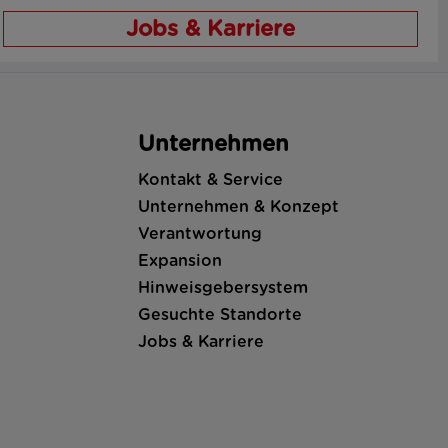
Jobs & Karriere
Unternehmen
Kontakt & Service
Unternehmen & Konzept
Verantwortung
Expansion
Hinweisgebersystem
Gesuchte Standorte
Jobs & Karriere