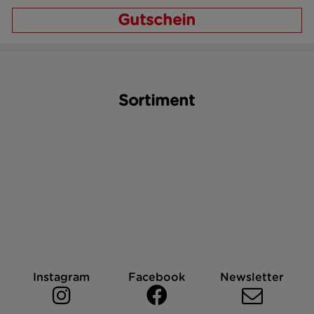
Gutschein
Sortiment
Instagram
Facebook
Newsletter