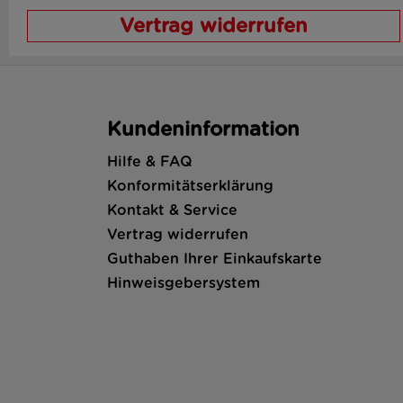
Vertrag widerrufen
Kundeninformation
Hilfe & FAQ
Konformitätserklärung
Kontakt & Service
Vertrag widerrufen
Guthaben Ihrer Einkaufskarte
Hinweisgebersystem