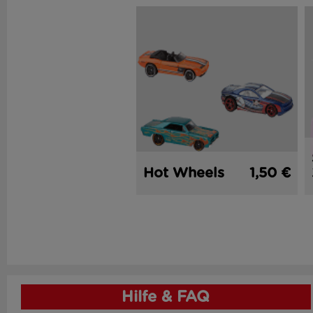
Hot Wheels
1,50 €
Hilfe & FAQ