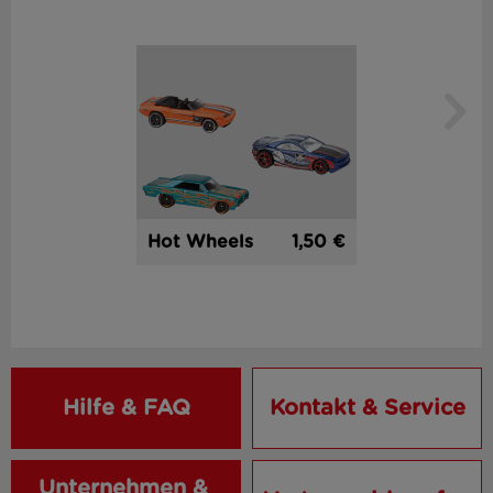
1,50 €
Hot Wheels
Hilfe & FAQ
Kontakt & Service
Unternehmen & 