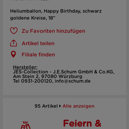
Heliumballon, Happy Birthday, schwarz
goldene Kreise, 18''
Zu Favoriten hinzufügen
Artikel teilen
Filiale finden
Hersteller:
JES-Collection - J.E.Schum GmbH & Co.KG,
Am Stein 2, 97080 Würzburg
Tel 0931-200120, info@schum.de
95 Artikel
Alle anzeigen
Feiern &