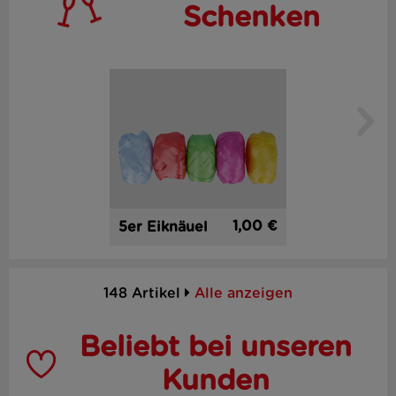
Schenken
1,00 €
5er Eiknäuel
148 Artikel
Alle anzeigen
Beliebt bei unseren
Kunden