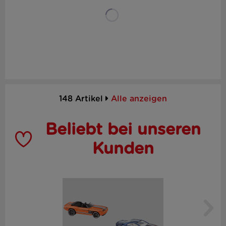
148 Artikel
Alle anzeigen
Beliebt bei unseren
Kunden