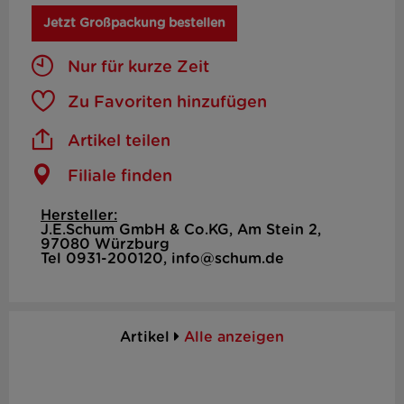
Jetzt Großpackung bestellen
Nur für kurze Zeit
Zu Favoriten hinzufügen
Artikel teilen
Filiale finden
Hersteller:
J.E.Schum GmbH & Co.KG, Am Stein 2,
97080 Würzburg
Tel 0931-200120, info@schum.de
Artikel
Alle anzeigen