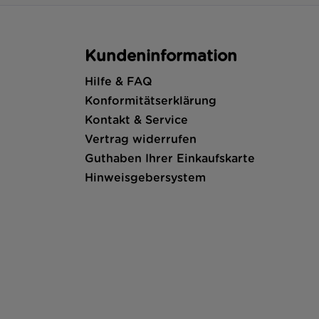
Kundeninformation
Hilfe & FAQ
Konformitätserklärung
Kontakt & Service
Vertrag widerrufen
Guthaben Ihrer Einkaufskarte
Hinweisgebersystem