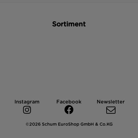
Sortiment
Instagram
Facebook
Newsletter
©2026 Schum EuroShop GmbH & Co.KG