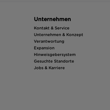
Unternehmen
Kontakt & Service
Unternehmen & Konzept
Verantwortung
Expansion
Hinweisgebersystem
Gesuchte Standorte
Jobs & Karriere