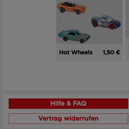
Hot Wheels
1,50 €
Hilfe & FAQ
Vertrag widerrufen