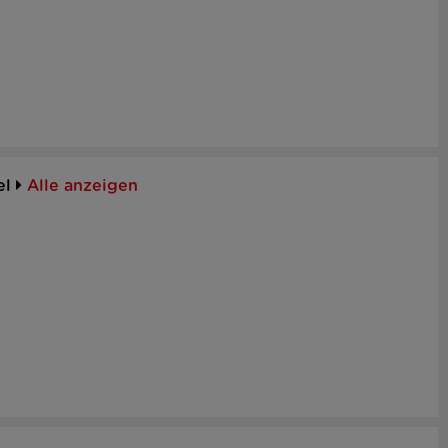
el
Alle anzeigen