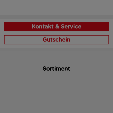
Kontakt & Service
Gutschein
Sortiment