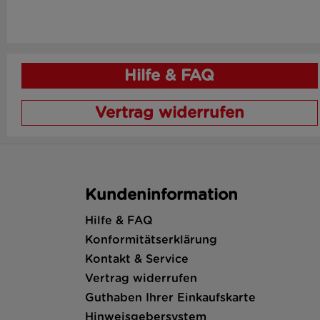
Hilfe & FAQ
Vertrag widerrufen
Kundeninformation
Hilfe & FAQ
Konformitätserklärung
Kontakt & Service
Vertrag widerrufen
Guthaben Ihrer Einkaufskarte
Hinweisgebersystem