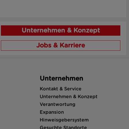
Unternehmen & Konzept
Jobs & Karriere
Unternehmen
Kontakt & Service
Unternehmen & Konzept
Verantwortung
Expansion
Hinweisgebersystem
Gesuchte Standorte