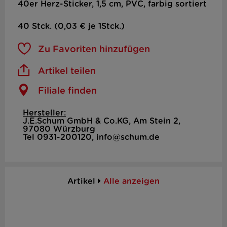
40er Herz-Sticker, 1,5 cm, PVC, farbig sortiert
40 Stck. (0,03 € je 1Stck.)
Zu Favoriten hinzufügen
Artikel teilen
Filiale finden
Hersteller:
J.E.Schum GmbH & Co.KG, Am Stein 2,
97080 Würzburg
Tel 0931-200120, info@schum.de
Artikel
Alle anzeigen