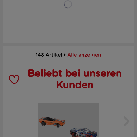
148 Artikel
Alle anzeigen
Beliebt bei unseren
Kunden