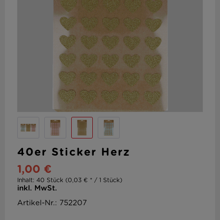
40er Sticker Herz
1,00 €
Inhalt:
40 Stück (0,03 € * / 1 Stück)
inkl. MwSt.
Artikel-Nr.: 752207