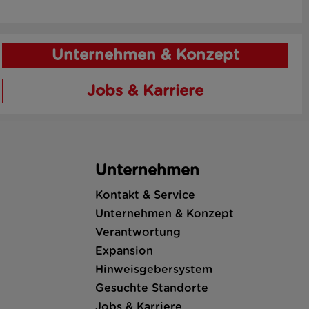
Unternehmen & Konzept
Jobs & Karriere
Unternehmen
Kontakt & Service
Unternehmen & Konzept
Verantwortung
Expansion
Hinweisgebersystem
Gesuchte Standorte
Jobs & Karriere