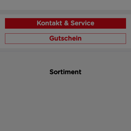
Kontakt & Service
Gutschein
Sortiment