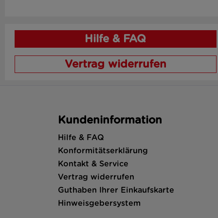
Hilfe & FAQ
Vertrag widerrufen
Kundeninformation
Hilfe & FAQ
Konformitätserklärung
Kontakt & Service
Vertrag widerrufen
Guthaben Ihrer Einkaufskarte
Hinweisgebersystem