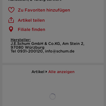
Zu Favoriten hinzufügen
Artikel teilen
Filiale finden
Hersteller:
J.E.Schum GmbH & Co.KG, Am Stein 2,
97080 Würzburg
Tel 0931-200120, info@schum.de
Artikel
Alle anzeigen