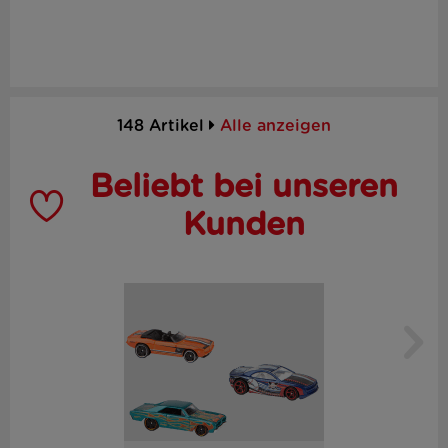
148 Artikel
Alle anzeigen
Beliebt bei unseren
Kunden