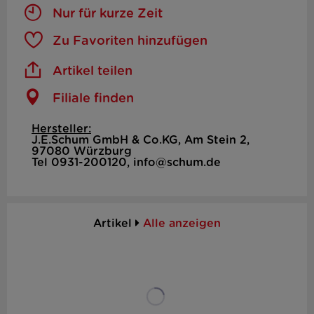
Nur für kurze Zeit
Zu Favoriten hinzufügen
Artikel teilen
Filiale finden
Hersteller:
J.E.Schum GmbH & Co.KG, Am Stein 2,
97080 Würzburg
Tel 0931-200120, info@schum.de
Artikel
Alle anzeigen