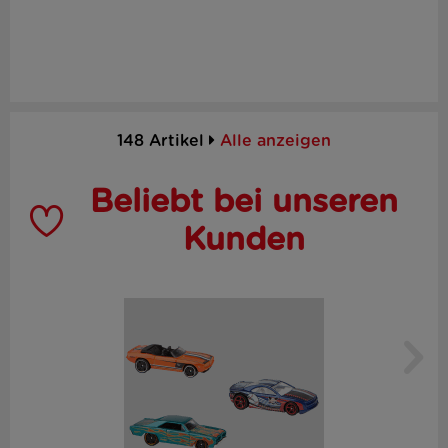
148 Artikel
Alle anzeigen
Beliebt bei unseren
Kunden